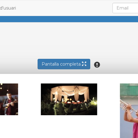
d'usuari
Pantalla completa