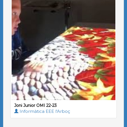
Joni Junior OMI 22-23
Informàtica EEE l'Arboç