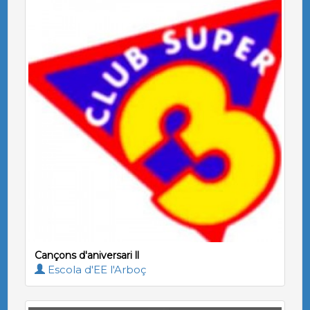
Cançons d'aniversari ll
Escola d'EE l'Arboç