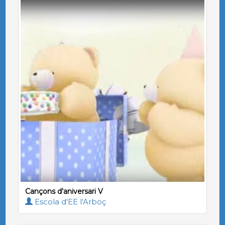
Cançons d'aniversari V
Escola d'EE l'Arboç