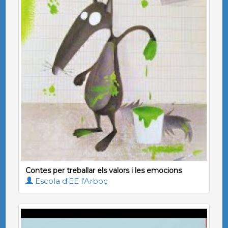
Contes per treballar els valors i les emocions
Escola d'EE l'Arboç