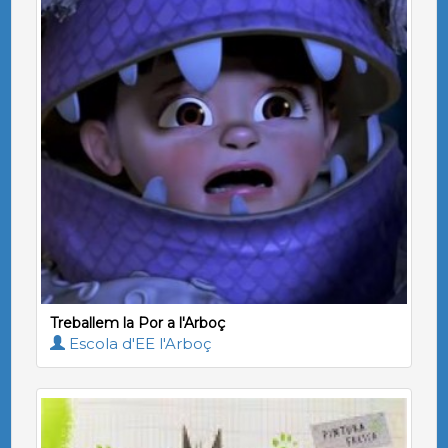
Treballem la Por a l'Arboç
Escola d'EE l'Arboç