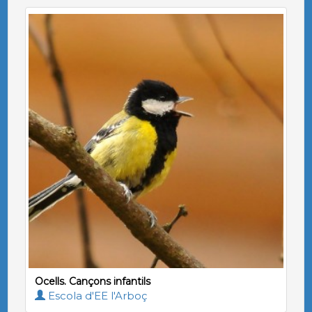
Ocells. Cançons infantils
Escola d'EE l'Arboç