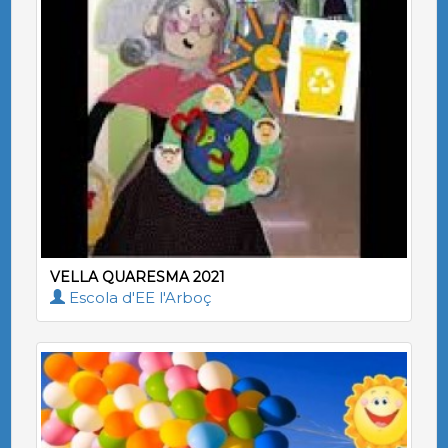
VELLA QUARESMA 2021
Escola d'EE l'Arboç