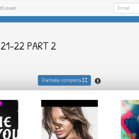
d'usuari
 21-22 PART 2
Pantalla completa