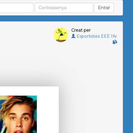
Creat per
Esportistes EEE l'Ar