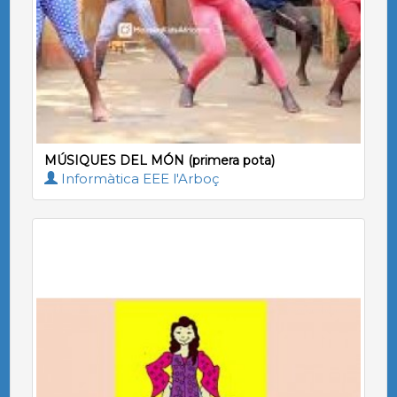
MÚSIQUES DEL MÓN (primera pota)
Informàtica EEE l'Arboç