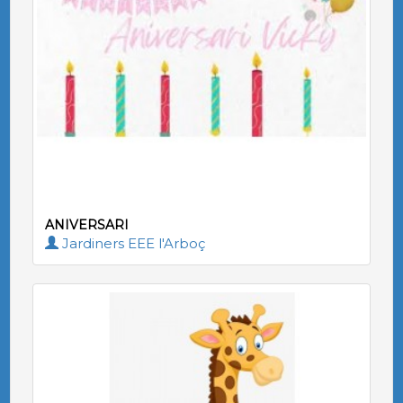
ANIVERSARI
Jardiners EEE l'Arboç