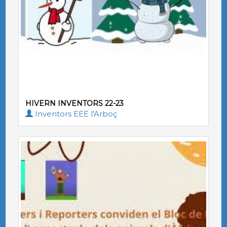
HIVERN INVENTORS 22-23
Inventors EEE l'Arboç