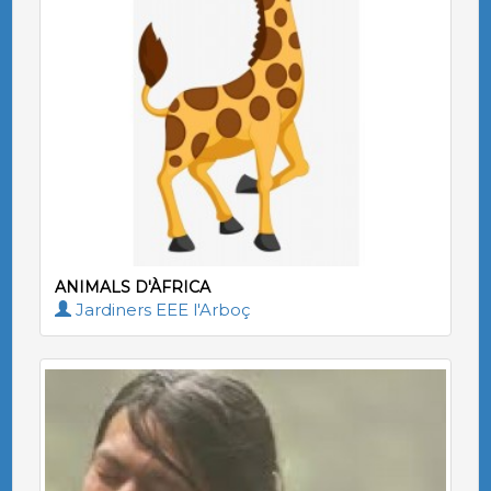
ANIMALS D'ÀFRICA
Jardiners EEE l'Arboç