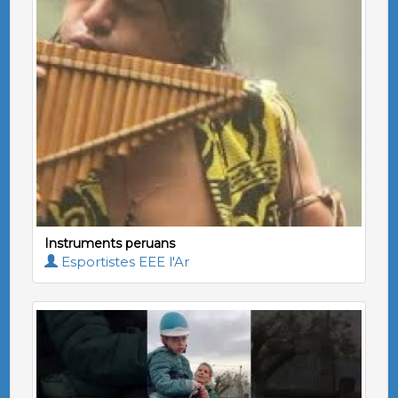
Instruments peruans
Esportistes EEE l'Ar