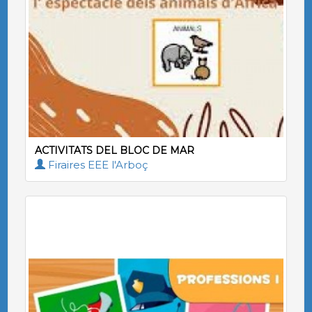
ACTIVITATS DEL BLOC DE MAR
Firaires EEE l'Arboç