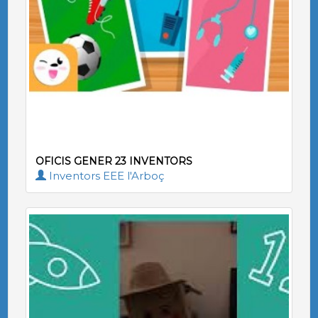
OFICIS GENER 23 INVENTORS
Inventors EEE l'Arboç