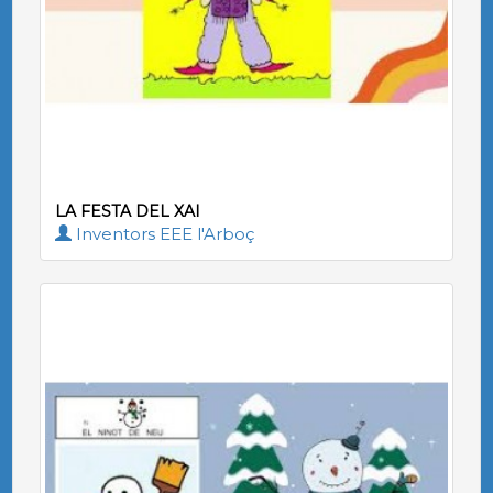
LA FESTA DEL XAI
Inventors EEE l'Arboç